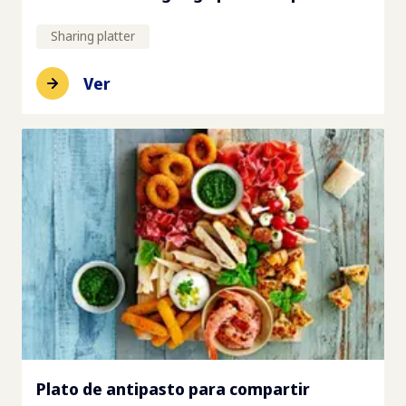
Sharing platter
Ver
Plato de antipasto para compartir