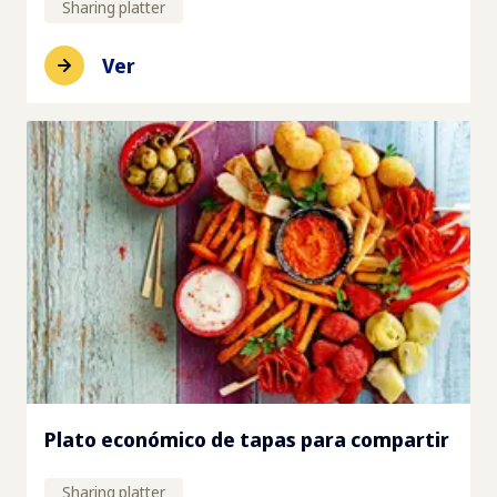
Sharing platter
Ver
Plato económico de tapas para compartir
Sharing platter