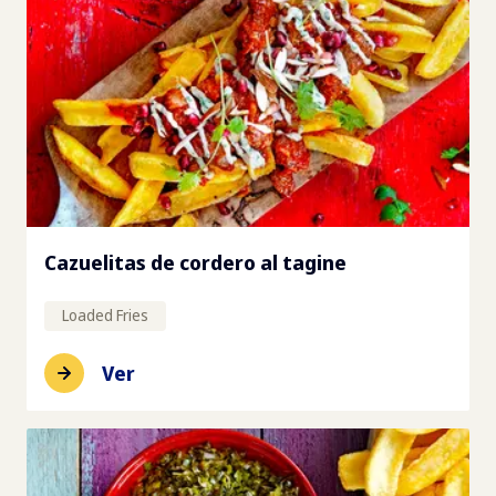
Cazuelitas de cordero al tagine
Loaded Fries
Ver