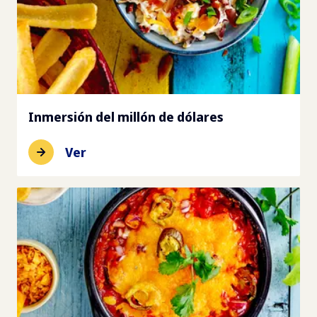
Inmersión del millón de dólares
Ver