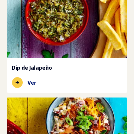
Dip de Jalapeño
Ver