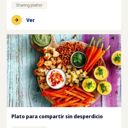
Sharing platter
Ver
Plato para compartir sin desperdicio