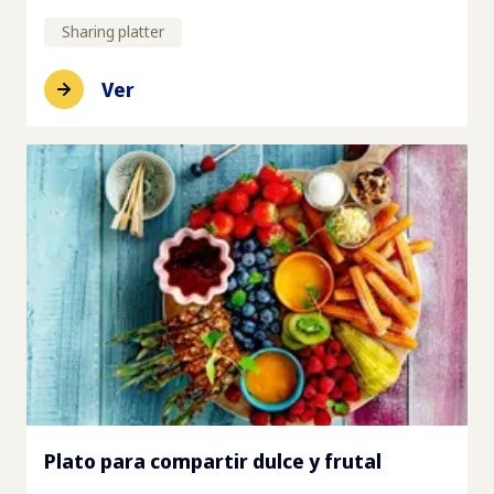
Sharing platter
Ver
Plato para compartir dulce y frutal