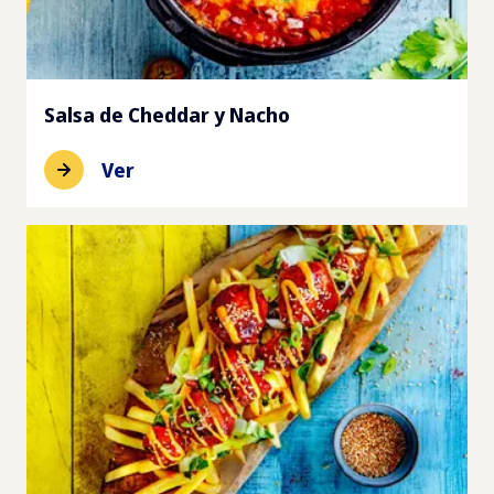
Salsa de Cheddar y Nacho
Ver