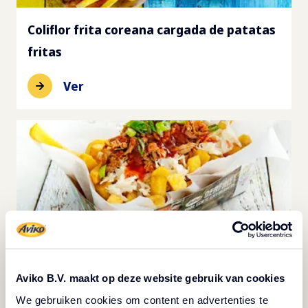
Coliflor frita coreana cargada de patatas
fritas
Ver
Aviko B.V. maakt op deze website gebruik van cookies
We gebruiken cookies om content en advertenties te