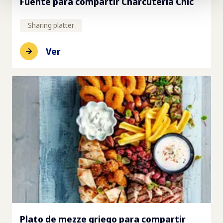
Fuente para compartir Charcutería Chic
Sharing platter
Ver
Plato de mezze griego para compartir