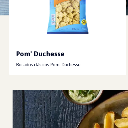
Pom' Duchesse
Bocados clásicos Pom' Duchesse