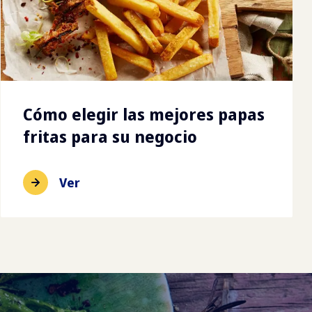
Cómo elegir las mejores papas
fritas para su negocio
Ver