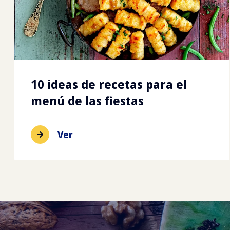
10 ideas de recetas para el
menú de las fiestas
Ver