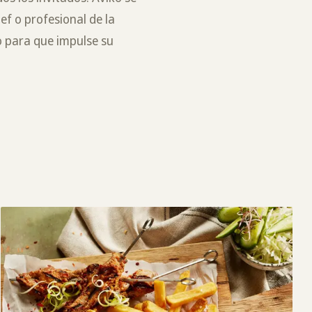
ef o profesional de la
o para que impulse su