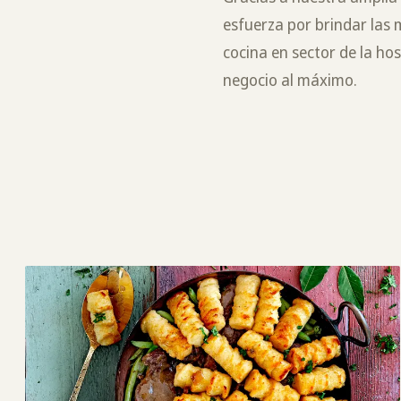
esfuerza por brindar las 
cocina en sector de la ho
negocio al máximo.