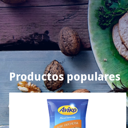
Productos populares