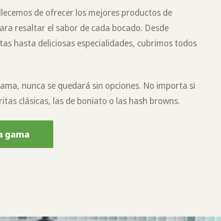
llecemos de ofrecer los mejores productos de
ara resaltar el sabor de cada bocado. Desde
itas hasta deliciosas especialidades, cubrimos todos
ama, nunca se quedará sin opciones. No importa si
ritas clásicas, las de boniato o las hash browns.
a gama