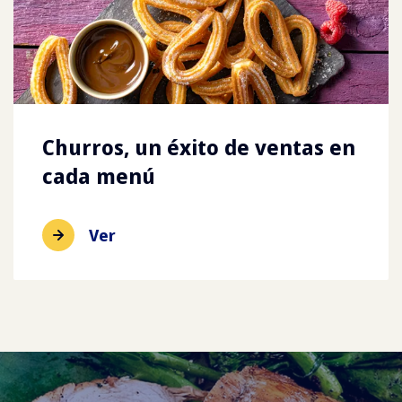
Churros, un éxito de ventas en
cada menú
Ver