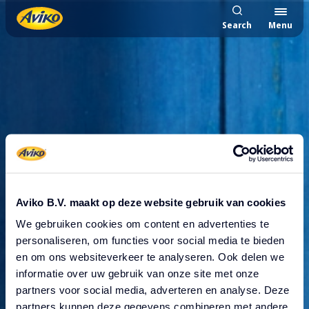
Search
Menu
Aviko B.V. maakt op deze website gebruik van cookies
We gebruiken cookies om content en advertenties te
personaliseren, om functies voor social media te bieden
Unexpected error
en om ons websiteverkeer te analyseren. Ook delen we
informatie over uw gebruik van onze site met onze
occurred
partners voor social media, adverteren en analyse. Deze
partners kunnen deze gegevens combineren met andere