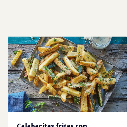
Calabacitas fritas con