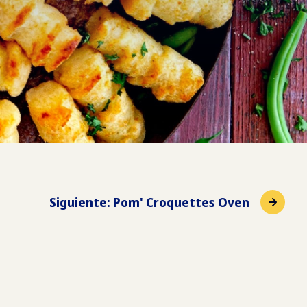
Siguiente
:
Pom' Croquettes Oven