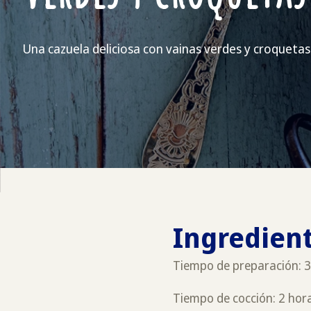
Una cazuela deliciosa con vainas verdes y croqueta
Ingredient
Tiempo de preparación: 
Tiempo de cocción: 2 hor