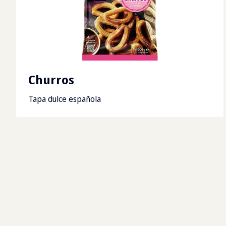
Churros
Tapa dulce española