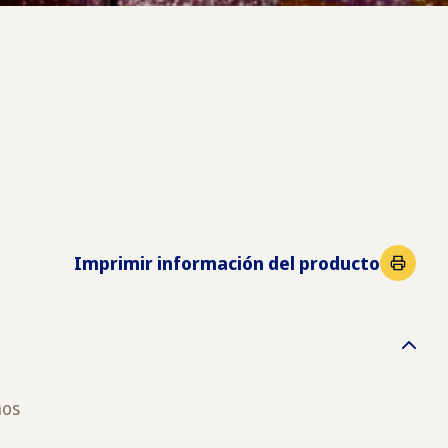
Imprimir información del producto
nos