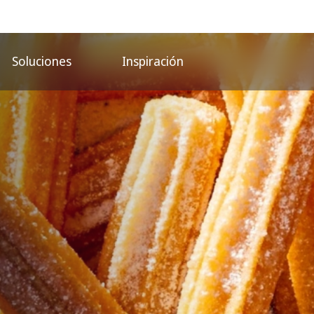
Soluciones
Inspiración