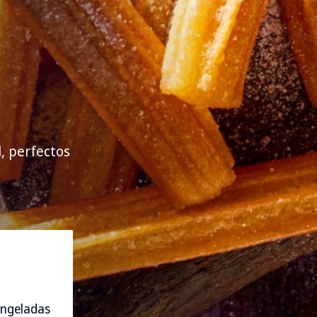
, perfectos
ngeladas