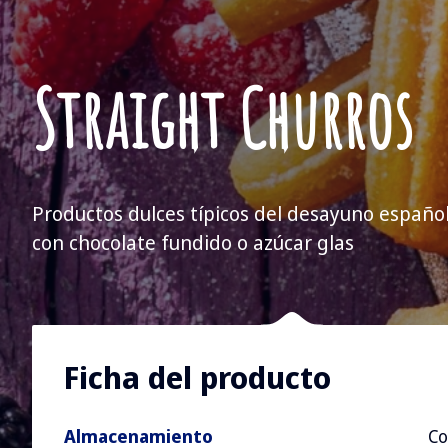
Straight Churros
Productos dulces típicos del desayuno español
con chocolate fundido o azúcar glas
Ficha del producto
Almacenamiento
Co