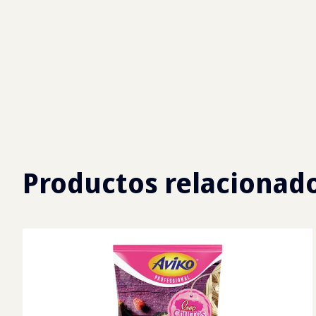
Productos relacionad