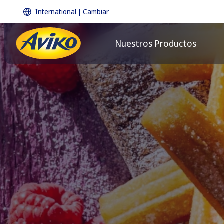
International
|
Cambiar
Nuestros Productos