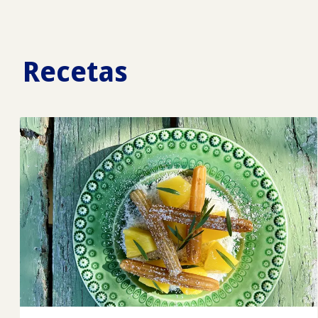
Recetas