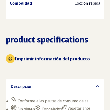
Comodidad
Cocción rápida
product specifications
Imprimir información del producto
Descripción
Conforme a las pautas de consumo de sal
Vegetarianos
Sin gluten
Congelados