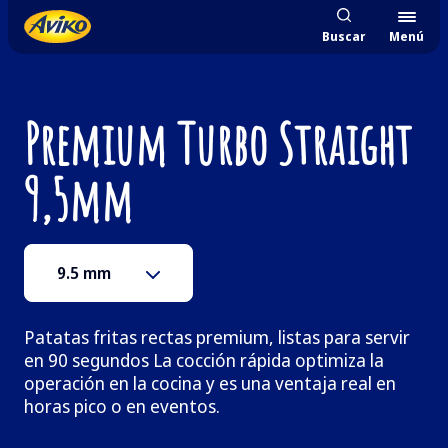
Buscar
Menú
Premium Turbo Straight
9,5mm
9.5 mm
Patatas fritas rectas premium, listas para servir
en 90 segundos La cocción rápida optimiza la
operación en la cocina y es una ventaja real en
horas pico o en eventos.