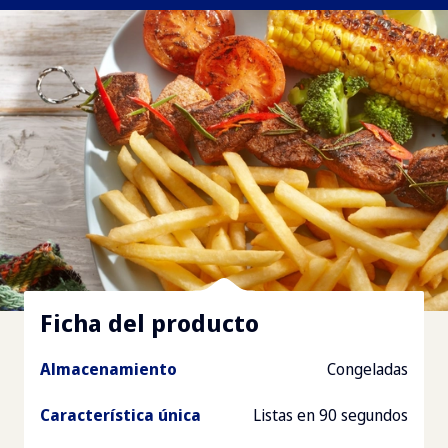
Ficha del producto
Almacenamiento
Congeladas
Característica única
Listas en 90 segundos